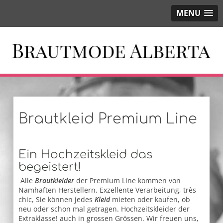
MENU
Brautkleid Premium Line
Ein Hochzeitskleid das
begeistert!
Alle
Brautkleider
der Premium Line kommen von
Namhaften Herstellern. Exzellente Verarbeitung, très
chic, Sie können jedes
Kleid
mieten oder kaufen, ob
neu oder schon mal getragen. Hochzeitskleider der
Extraklasse! auch in grossen Grössen. Wir freuen uns,