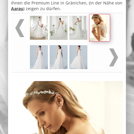
ihnen die Premium Line in Gränichen, (in der Nähe von
Aarau
) zeigen zu dürfen.