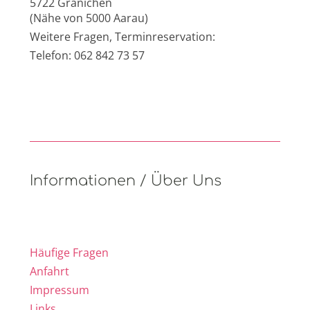
5722 Gränichen
(Nähe von 5000 Aarau)
Weitere Fragen, Terminreservation:
Telefon: 062 842 73 57
Informationen / Über Uns
Häufige Fragen
Anfahrt
Impressum
Links